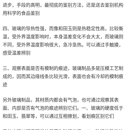
进步，手段的高明，最彻底的鉴别方法，还是送去鉴别机构
用科学的食品鉴别
四、玻璃的导热性强，而像和田玉则是热稳定性高，比较衡
温，受外界温度影响时，本身温差变化不会大太，而玻璃则
不同，受外界温度影响很大，急冷急热。可以通过手触摸，
感受温差辨别
三、观察表面是否有模制的痕迹，玻璃制品多是压模工艺制
成的，因而其边缘线条比较光滑，表面也会有冷却的模制痕
迹
另外玻璃制品，其材质内都会有气泡，也可通过观察其表
面、内部是否有气泡的痕迹辨别它们。一、玻璃的硬度低于
和田玉、翡翠等，可以通过互相擦划，看划痕区别它们