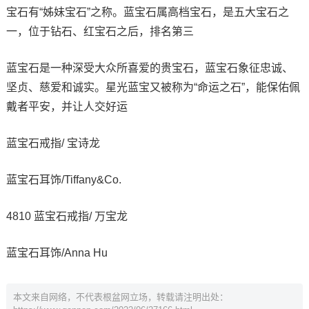
宝石有“姊妹宝石”之称。蓝宝石属高档宝石，是五大宝石之
一，位于钻石、红宝石之后，排名第三
蓝宝石是一种深受大众所喜爱的贵宝石，蓝宝石象征忠诚、
坚贞、慈爱和诚实。星光蓝宝又被称为“命运之石”，能保佑佩
戴者平安，并让人交好运
蓝宝石戒指/ 宝诗龙
蓝宝石耳饰/Tiffany&Co.
4810 蓝宝石戒指/ 万宝龙
蓝宝石耳饰/Anna Hu
本文来自网络，不代表根盆网立场，转载请注明出处：