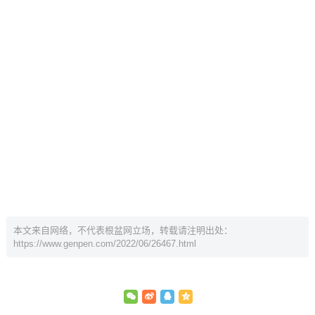
本文来自网络，不代表根盆网立场，转载请注明出处：
https://www.genpen.com/2022/06/26467.html