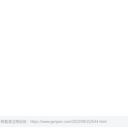
，转载请注明出处：
https://www.genpen.com/2022/08/152544.html