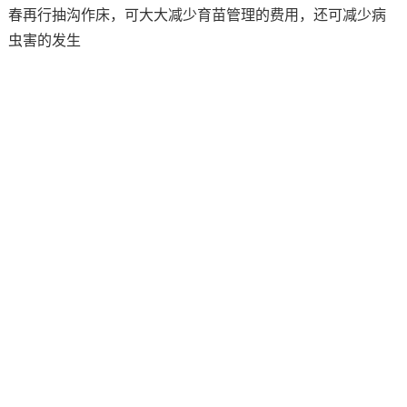
春再行抽沟作床，可大大减少育苗管理的费用，还可减少病
虫害的发生