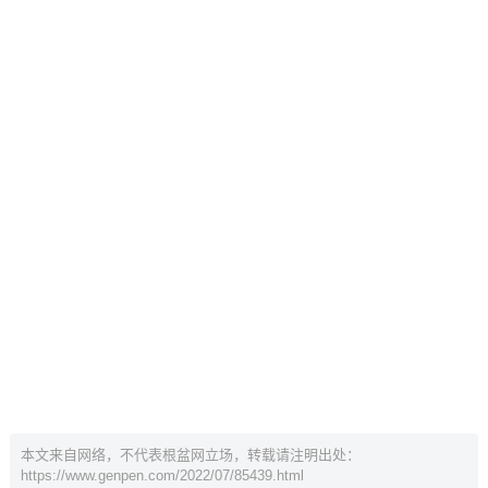
本文来自网络，不代表根盆网立场，转载请注明出处：
https://www.genpen.com/2022/07/85439.html