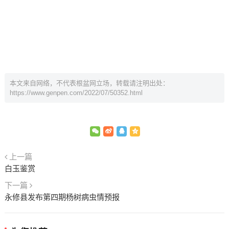
本文来自网络，不代表根盆网立场，转载请注明出处：
https://www.genpen.com/2022/07/50352.html
上一篇
白玉鉴赏
下一篇
永修县发布第四期杨树病虫情预报