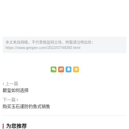
本文来自网络，不代表根盆网立场，转载请注明出处：
https://www.genpen.com/2022/07/49260.html
上一篇
碧玺如何选择
下一篇
购买玉石谨防钓鱼式销售
为您推荐