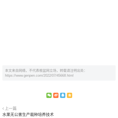
本文来自网络，不代表根盆网立场，转载请注明出处：
https://www.genpen.com/2022/07/45668.html
上一篇
水果无公害生产栽种培养技术