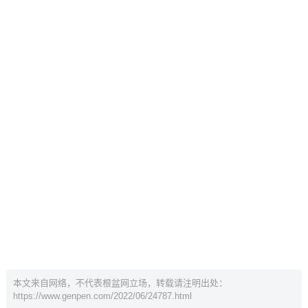
本文来自网络，不代表根盆网立场，转载请注明出处：
https://www.genpen.com/2022/06/24787.html