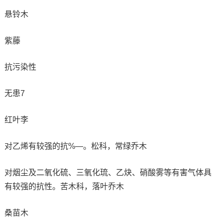
悬铃木
紫藤
抗污染性
无患7
红叶李
对乙烯有较强的抗%―。松科，常绿乔木
对烟尘及二氧化硫、三氧化琉、乙炔、硝酸雾等有害气体具
有较强的抗性。苦木科，落叶乔木
桑苗木