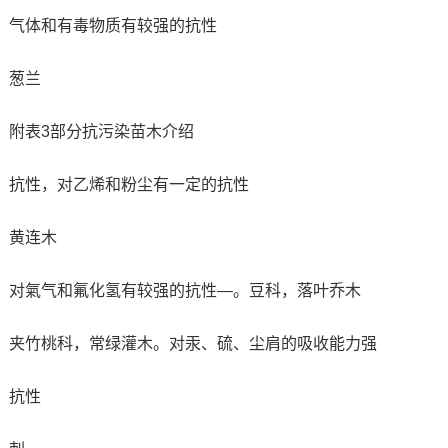
气体和有毒物质有较强的抗性
葱兰
附表3部分抗污染苗木介绍
抗性，对乙烯和粉尘有一定的抗性
黄连木
对氣气和氟化氢有较强的抗性―。豆科，落叶乔木
夹竹桃科，常绿灌木。对汞、硫、尘肩的吸收能力强
抗性