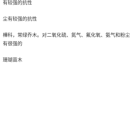
有较强的抗性
尘有较强的抗性
樺科，常绿乔木。对二氧化硫、氮气、氟化氧、氨气和粉尘
有很强的
珊瑚苗木