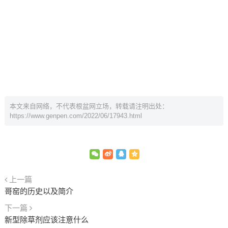
本文来自网络，不代表根盆网立场，转载请注明出处：
https://www.genpen.com/2022/06/17943.html
上一篇
哥窑的历史以及简介
下一篇
新型除草剂应该注意什么