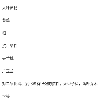
大叶黄杨
黄馨
银
抗污染性
夹竹桃
广玉兰
对二氧化硫、氣化氢有很强的抗性。无患子科，落叶乔木
含笑