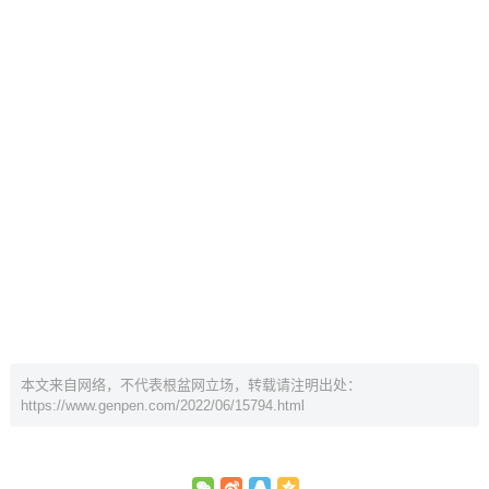
本文来自网络，不代表根盆网立场，转载请注明出处：
https://www.genpen.com/2022/06/15794.html