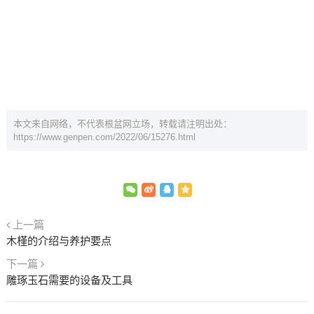
本文来自网络，不代表根盆网立场，转载请注明出处：
https://www.genpen.com/2022/06/15276.html
上一篇
木槿的介绍与养护要点
下一篇
雕琢玉石需要的设备及工具