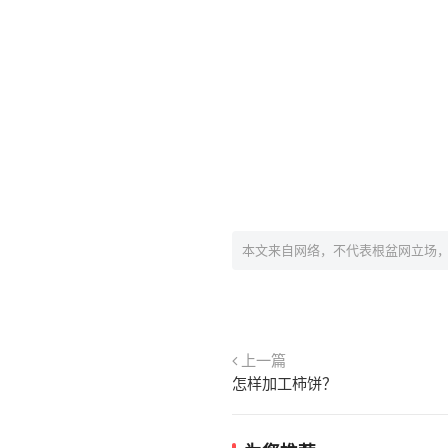
本文来自网络，不代表根盆网立场
上一篇
怎样加工柿饼？