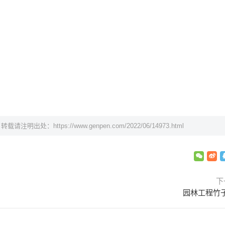
，转载请注明出处：
https://www.genpen.com/2022/06/14973.html
下
园林工程竹