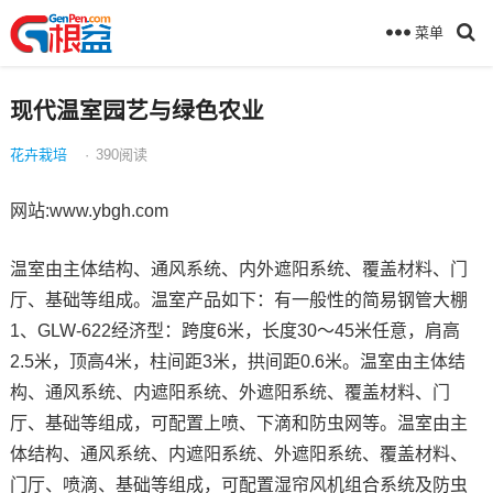
菜单
现代温室园艺与绿色农业
花卉栽培
·
390
阅读
网站:www.ybgh.com
温室由主体结构、通风系统、内外遮阳系统、覆盖材料、门
厅、基础等组成。温室产品如下：有一般性的简易钢管大棚
1、GLW-622经济型：跨度6米，长度30～45米任意，肩高
2.5米，顶高4米，柱间距3米，拱间距0.6米。温室由主体结
构、通风系统、内遮阳系统、外遮阳系统、覆盖材料、门
厅、基础等组成，可配置上喷、下滴和防虫网等。温室由主
体结构、通风系统、内遮阳系统、外遮阳系统、覆盖材料、
门厅、喷滴、基础等组成，可配置湿帘风机组合系统及防虫