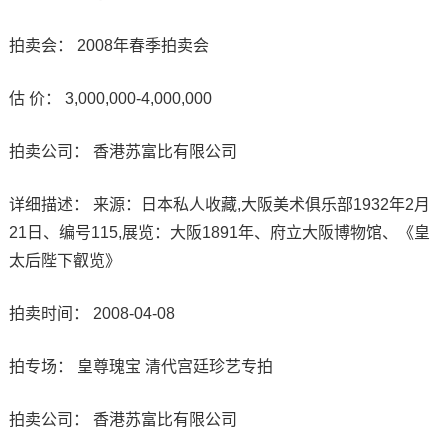
拍卖会： 2008年春季拍卖会
估 价： 3,000,000-4,000,000
拍卖公司： 香港苏富比有限公司
详细描述： 来源：日本私人收藏,大阪美术俱乐部1932年2月
21日、编号115,展览：大阪1891年、府立大阪博物馆、《皇
太后陛下叡览》
拍卖时间： 2008-04-08
拍专场： 皇尊瑰宝 清代宫廷珍艺专拍
拍卖公司： 香港苏富比有限公司