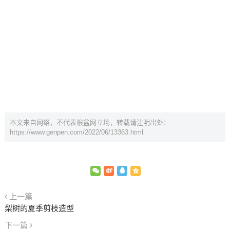
本文来自网络，不代表根盆网立场，转载请注明出处：
https://www.genpen.com/2022/06/13363.html
上一篇
梨树的夏季剪枝造型
下一篇