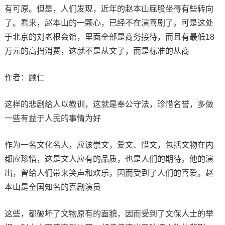
有可原。但是，人们发现，近年的赵本山屁股坐得有些转向
了。看来，赵本山的一颗心，已经不在演喜剧了。可是这处
于北京的刘老根会馆，里面全部是商务接待，而且有最低18
万元的高挡消费，这就不是从文了，而是标准的从商
作者：顾仁
这样的悲剧给人以教训，这就是奉公守法，珍惜名誉，多做
一些有益于人民的事情为好
作为一名文化名人，应该崇文，爱文、惜文，包括文物在内
都应珍惜，这是文人应有的品质，也是人们的期待。他的演
出，曾给人们带来笑声和欢乐，因而受到了人们的喜爱。赵
本山是全国知名的喜剧演员
这些，都破坏了文物原有的面貌，因而受到了文保人士的举