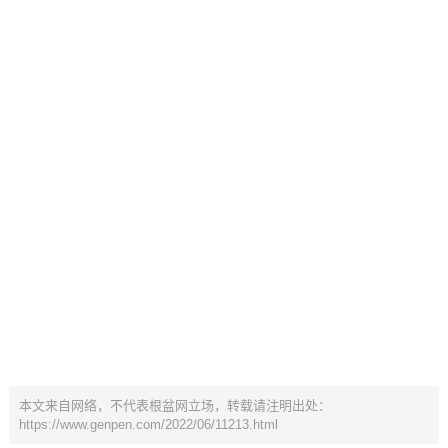
本文来自网络，不代表根盆网立场，转载请注明出处：
https://www.genpen.com/2022/06/11213.html